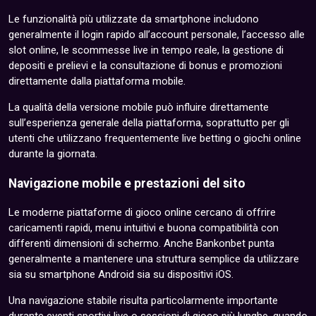
Le funzionalità più utilizzate da smartphone includono
generalmente il login rapido all’account personale, l’accesso alle
slot online, le scommesse live in tempo reale, la gestione di
depositi e prelievi e la consultazione di bonus e promozioni
direttamente dalla piattaforma mobile.
La qualità della versione mobile può influire direttamente
sull’esperienza generale della piattaforma, soprattutto per gli
utenti che utilizzano frequentemente live betting o giochi online
durante la giornata.
Navigazione mobile e prestazioni del sito
Le moderne piattaforme di gioco online cercano di offrire
caricamenti rapidi, menu intuitivi e buona compatibilità con
differenti dimensioni di schermo. Anche Bankonbet punta
generalmente a mantenere una struttura semplice da utilizzare
sia su smartphone Android sia su dispositivi iOS.
Una navigazione stabile risulta particolarmente importante