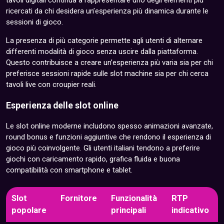
tavoli digitali continua a rappresentare uno degli elementi più
ricercati da chi desidera un’esperienza più dinamica durante le
sessioni di gioco.
La presenza di più categorie permette agli utenti di alternare
differenti modalità di gioco senza uscire dalla piattaforma.
Questo contribuisce a creare un’esperienza più varia sia per chi
preferisce sessioni rapide sulle slot machine sia per chi cerca
tavoli live con croupier reali.
Esperienza delle slot online
Le slot online moderne includono spesso animazioni avanzate,
round bonus e funzioni aggiuntive che rendono il esperienza di
gioco più coinvolgente. Gli utenti italiani tendono a preferire
giochi con caricamento rapido, grafica fluida e buona
compatibilità con smartphone e tablet.
Slot
Fornitore
Funzionalità
RTP
popolare
principali
indicativo