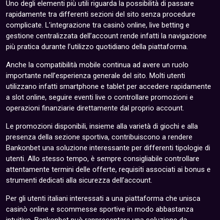
Uno degli elementi più utili riguarda la possibilità di passare
rapidamente tra differenti sezioni del sito senza procedure
complicate. L’integrazione tra casinò online, live betting e
gestione centralizzata dell’account rende infatti la navigazione
più pratica durante l’utilizzo quotidiano della piattaforma.
Anche la compatibilità mobile continua ad avere un ruolo
importante nell’esperienza generale del sito. Molti utenti
utilizzano infatti smartphone e tablet per accedere rapidamente
a slot online, seguire eventi live o controllare promozioni e
operazioni finanziarie direttamente dal proprio account.
Le promozioni disponibili, insieme alla varietà di giochi e alla
presenza della sezione sportiva, contribuiscono a rendere
Bankonbet una soluzione interessante per differenti tipologie di
utenti. Allo stesso tempo, è sempre consigliabile controllare
attentamente termini delle offerte, requisiti associati ai bonus e
strumenti dedicati alla sicurezza dell’account.
Per gli utenti italiani interessati a una piattaforma che unisca
casinò online e scommesse sportive in modo abbastanza
intuitivo, Bankonbet può rappresentare una soluzione da