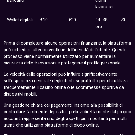
lavorativi
Wallet digitali
€10
€20
24–48
Sì
ore
Prima di completare alcune operazioni finanziarie, la piattaforma
può richiedere ulteriori verifiche dell’identità dell’utente. Questo
processo viene normalmente utilizzato per aumentare la
sicurezza delle transazioni e proteggere il profilo personale.
La velocità delle operazioni può influire significativamente
sull’esperienza generale degli utenti, soprattutto per chi utilizza
frequentemente il casinò online o le scommesse sportive da
dispositivi mobili.
Una gestione chiara dei pagamenti, insieme alla possibilità di
controllare facilmente depositi e prelievi direttamente dal proprio
account, rappresenta uno degli aspetti più importanti per molti
utenti che utilizzano piattaforme di gioco online.