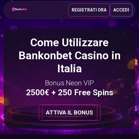
REGISTRATI ORA
ACCEDI
Come Utilizzare
Bankonbet Casino in
Italia
Bonus Neon VIP
2500€ + 250 Free Spins
ATTIVA IL BONUS