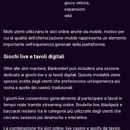
gioco veloce,
espansioni
wild
Molti utenti utilizzano le slot online anche da mobile, motivo per
cui la qualità dell’ottimizzazione mobile rappresenta un elemento
importante nell’esperienza generale della piattaforma.
Giochi live e tavoli digitali
Oltre alle slot machine, Bankonbet può includere una sezione
dedicata ai giochi live e ai tavoli digitali. Questa modalità viene
spesso scelta dagli utenti che preferiscono un’esperienza più
vicina a quella dei casinò tradizionali.
I giochi live consentono generalmente di partecipare a tavoli in
tempo reale tramite streaming online. Roulette live, blackjack e
baccarat restano tra le categorie più utilizzate dagli utenti che
cercano sessioni più dinamiche e interattive.
La combinazione tra slot online, live casino e giochi da tavolo