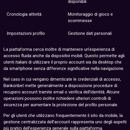
disponibili
Cronologia attività
Monitoraggio di gioco e
scommesse
Impostazioni profilo
Gestione dati personali
La piattaforma cerca inoltre di mantenere un’esperienza di
accesso fluida anche da dispositivi mobili. Questo permette agli
utenti italiani di utilizzare il proprio account sia da desktop che
da smartphone senza differenze significative nella navigazione.
Nel caso in cui vengano dimenticate le credenziali di accesso,
Bankonbet mette generalmente a disposizione procedure di
recupero account tramite email o verifica dell’identità. Alcune
operazioni possono inoltre richiedere ulteriori controlli di
sicurezza per aumentare la protezione del profilo personale.
Per gli utenti che utilizzano frequentemente il sito da mobile, la
gestione centralizzata dell’account rappresenta uno degli aspetti
più pratici dell’esperienza generale sulla piattaforma.