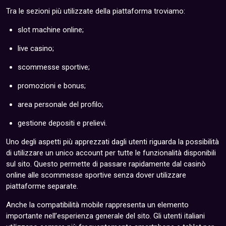
Tra le sezioni più utilizzate della piattaforma troviamo:
slot machine online;
live casino;
scommesse sportive;
promozioni e bonus;
area personale del profilo;
gestione depositi e prelievi.
Uno degli aspetti più apprezzati dagli utenti riguarda la possibilità
di utilizzare un unico account per tutte le funzionalità disponibili
sul sito. Questo permette di passare rapidamente dal casinò
online alle scommesse sportive senza dover utilizzare
piattaforme separate.
Anche la compatibilità mobile rappresenta un elemento
importante nell’esperienza generale del sito. Gli utenti italiani