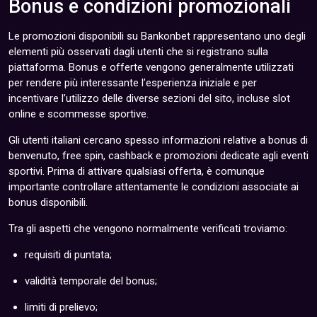
Bonus e condizioni promozionali
Le promozioni disponibili su Bankonbet rappresentano uno degli
elementi più osservati dagli utenti che si registrano sulla
piattaforma. Bonus e offerte vengono generalmente utilizzati
per rendere più interessante l’esperienza iniziale e per
incentivare l’utilizzo delle diverse sezioni del sito, incluse slot
online e scommesse sportive.
Gli utenti italiani cercano spesso informazioni relative a bonus di
benvenuto, free spin, cashback e promozioni dedicate agli eventi
sportivi. Prima di attivare qualsiasi offerta, è comunque
importante controllare attentamente le condizioni associate ai
bonus disponibili.
Tra gli aspetti che vengono normalmente verificati troviamo:
requisiti di puntata;
validità temporale del bonus;
limiti di prelievo;