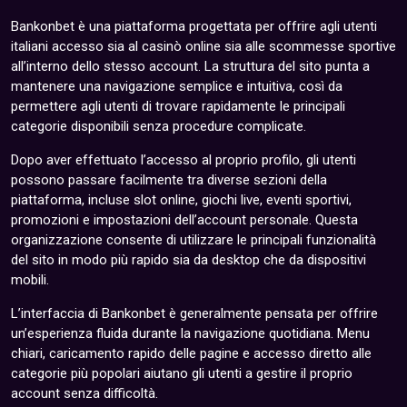
Bankonbet è una piattaforma progettata per offrire agli utenti
italiani accesso sia al casinò online sia alle scommesse sportive
all’interno dello stesso account. La struttura del sito punta a
mantenere una navigazione semplice e intuitiva, così da
permettere agli utenti di trovare rapidamente le principali
categorie disponibili senza procedure complicate.
Dopo aver effettuato l’accesso al proprio profilo, gli utenti
possono passare facilmente tra diverse sezioni della
piattaforma, incluse slot online, giochi live, eventi sportivi,
promozioni e impostazioni dell’account personale. Questa
organizzazione consente di utilizzare le principali funzionalità
del sito in modo più rapido sia da desktop che da dispositivi
mobili.
L’interfaccia di Bankonbet è generalmente pensata per offrire
un’esperienza fluida durante la navigazione quotidiana. Menu
chiari, caricamento rapido delle pagine e accesso diretto alle
categorie più popolari aiutano gli utenti a gestire il proprio
account senza difficoltà.